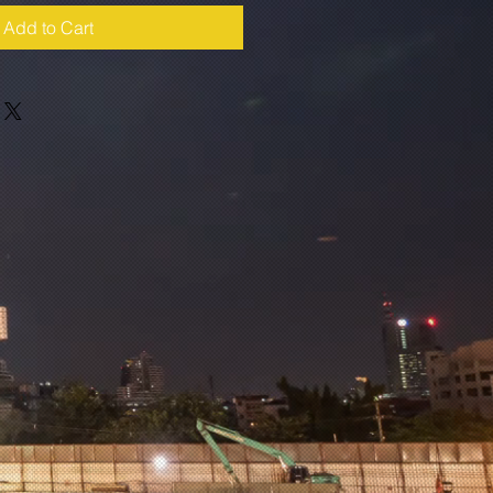
Add to Cart