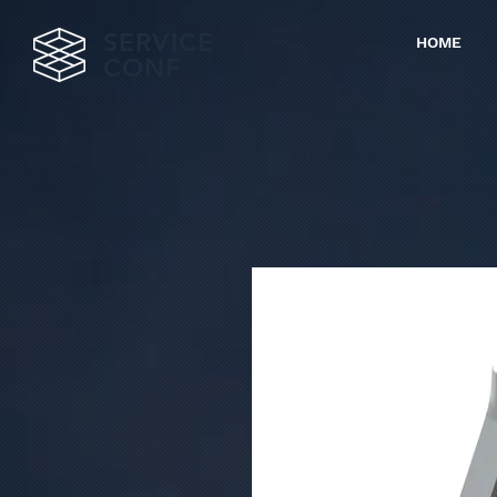
SERVICE
HOME
CONF