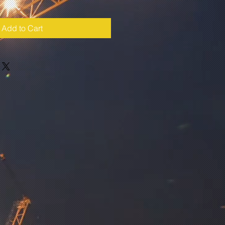
Add to Cart