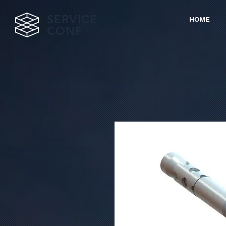
SERVICE
HOME
CONF