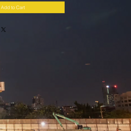
Add to Cart