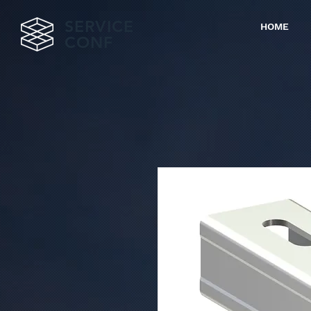
SERVICE
HOME
CONF