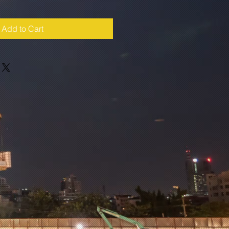
Add to Cart