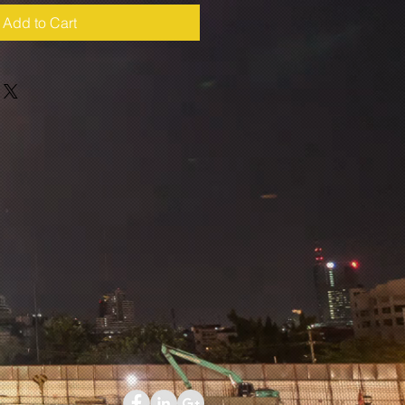
Add to Cart